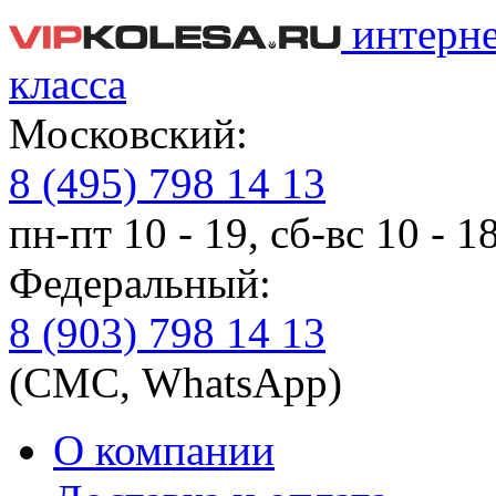
интерн
класса
Московский:
8 (495) 798 14 13
пн-пт 10 - 19, сб-вс 10 - 1
Федеральный:
8 (903) 798 14 13
(СМС, WhatsApp)
О компании