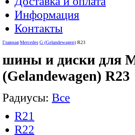
Доставка и оплата
Информация
Контакты
Главная
Mercedes
G (Gelandewagen)
R23
шины и диски для М
(Gelandewagen) R23
Радиусы:
Все
R21
R22