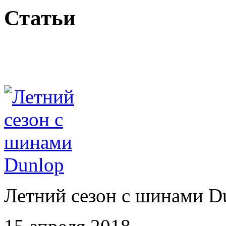
Статьи
Летний сезон с шинами D