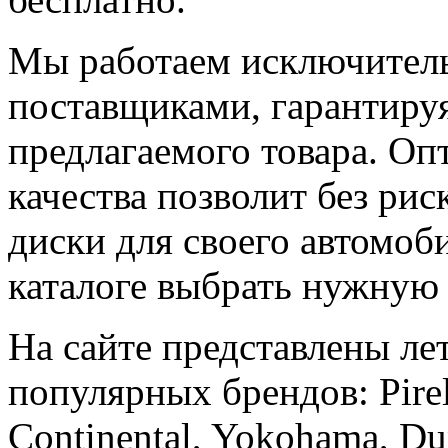
Мы работаем исключител
поставщиками, гарантируя
предлагаемого товара. Оп
качества позволит без ри
диски для своего автомоби
каталоге выбрать нужную
На сайте представлены л
популярных брендов: Pirel
Continental, Yokohama, Du