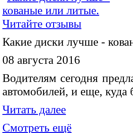
Какие диски лучше - кова
08 августа 2016
Водителям сегодня предл
автомобилей, и еще, куда
Читать далее
Смотреть ещё