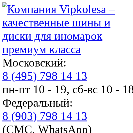
премиум класса
Московский:
8 (495) 798 14 13
пн-пт 10 - 19, сб-вс 10 - 1
Федеральный:
8 (903) 798 14 13
(СМС, WhatsApp)