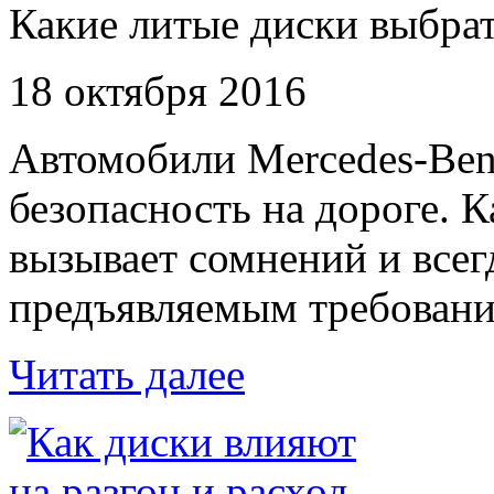
Какие литые диски выбрат
18 октября 2016
Автомобили Mercedes-Benz
безопасность на дороге. 
вызывает сомнений и всег
предъявляемым требовани
Читать далее