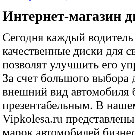
Интернет-магазин д
Сегодня каждый водитель
качественные диски для с
позволят улучшить его уп
За счет большого выбора 
внешний вид автомобиля 
презентабельным. В наше
Vipkolesa.ru представлены
марок автомобилей бизнес