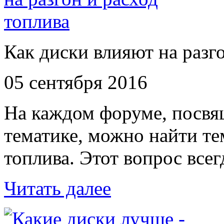
Как диски влияют на разг
05 сентября 2016
На каждом форуме, посв
тематике, можно найти те
топлива. Этот вопрос всег
Читать далее