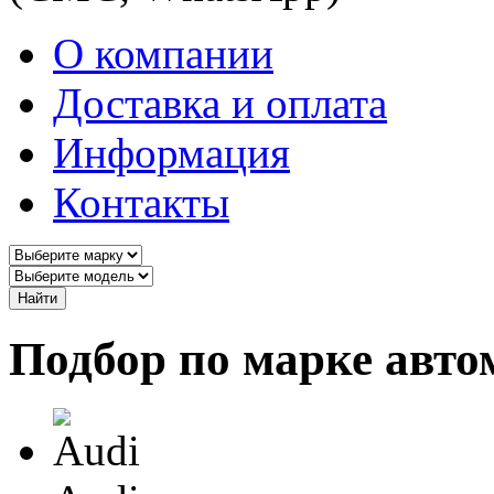
О компании
Доставка и оплата
Информация
Контакты
Найти
Подбор по марке авто