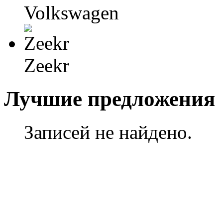
Volkswagen
Zeekr
Лучшие предложения
Записей не найдено.