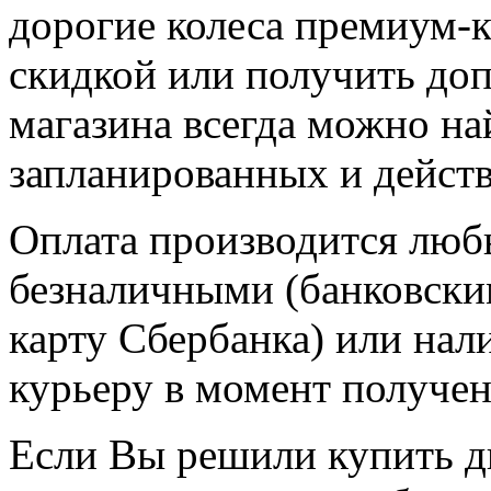
дорогие колеса премиум-к
скидкой или получить доп
магазина всегда можно н
запланированных и дейст
Оплата производится люб
безналичными (банковски
карту Сбербанка) или нал
курьеру в момент получени
Если Вы решили купить д