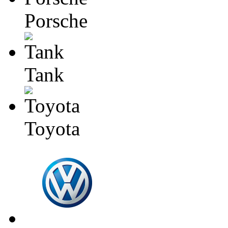
Porsche
Tank
Toyota