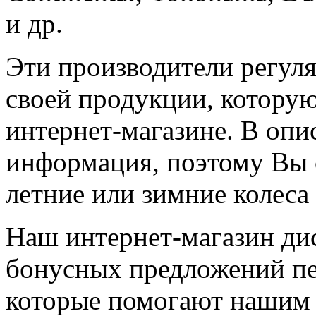
и др.
Эти производители регул
своей продукции, которую
интернет-магазине. В опи
информация, поэтому Вы 
летние или зимние колеса
Наш интернет-магазин ди
бонусных предложений пе
которые помогают нашим 