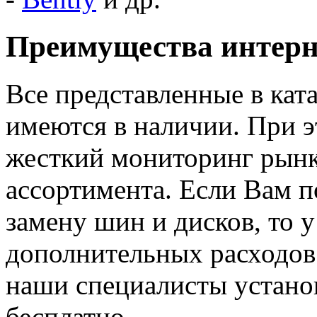
Преимущества интерне
Все представленные в ката
имеются в наличии. При 
жесткий мониторинг рынк
ассортимента. Если Вам п
замену шин и дисков, то у
дополнительных расходов.
наши специалисты устано
бесплатно.