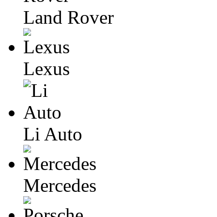
Land Rover
Lexus
Li Auto
Mercedes