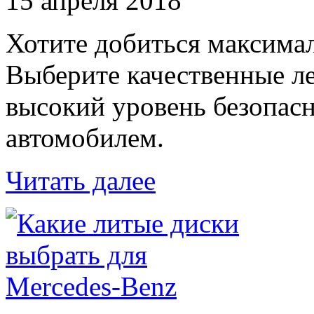
15 апреля 2018
Хотите добиться максимал
Выберите качественные л
высокий уровень безопас
автомобилем.
Читать далее