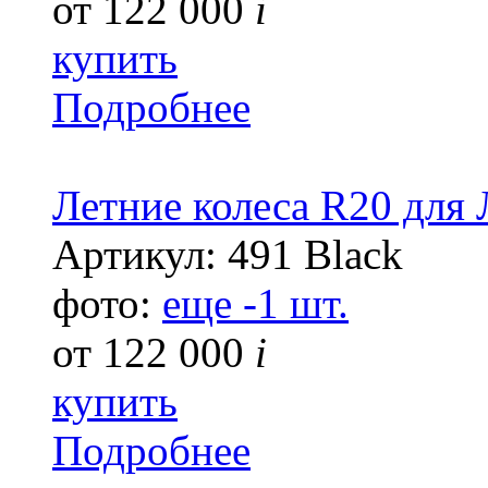
от
122 000
i
купить
Подробнее
Летние колеса R20 для
Артикул: 491 Black
фото:
еще -1 шт.
от
122 000
i
купить
Подробнее