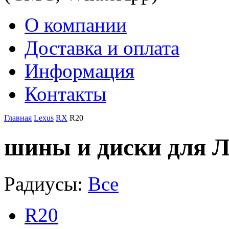
О компании
Доставка и оплата
Информация
Контакты
Главная
Lexus
RX
R20
шины и диски для Л
Радиусы:
Все
R20