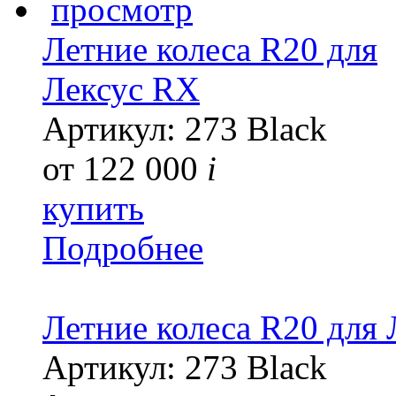
просмотр
Летние колеса R20 для
Лексус RX
Артикул: 273 Black
от
122 000
i
купить
Подробнее
Летние колеса R20 для
Артикул: 273 Black