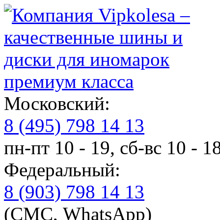
премиум класса
Московский:
8 (495) 798 14 13
пн-пт 10 - 19, сб-вс 10 - 1
Федеральный:
8 (903) 798 14 13
(СМС, WhatsApp)