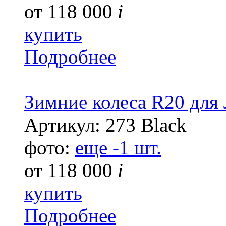
от
118 000
i
купить
Подробнее
Зимние колеса R20 для
Артикул: 273 Black
фото:
еще -1 шт.
от
118 000
i
купить
Подробнее