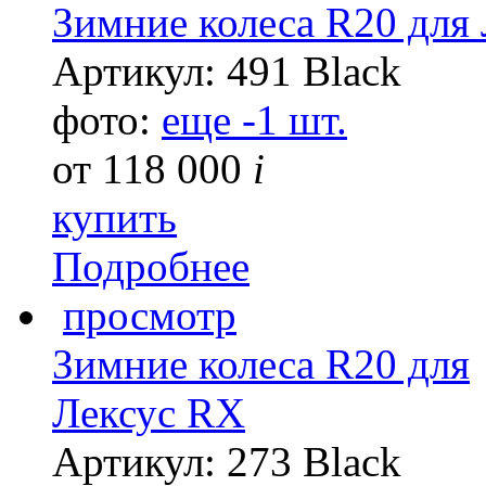
Зимние колеса R20 для
Артикул: 491 Black
фото:
еще -1 шт.
от
118 000
i
купить
Подробнее
просмотр
Зимние колеса R20 для
Лексус RX
Артикул: 273 Black