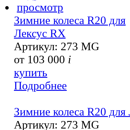
просмотр
Зимние колеса R20 для
Лексус RX
Артикул: 273 MG
от
103 000
i
купить
Подробнее
Зимние колеса R20 для
Артикул: 273 MG