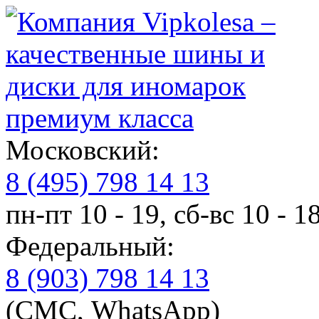
премиум класса
Московский:
8 (495) 798 14 13
пн-пт 10 - 19, сб-вс 10 - 1
Федеральный:
8 (903) 798 14 13
(СМС, WhatsApp)