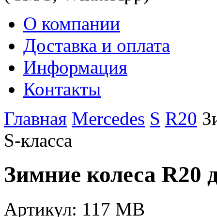
О компании
Доставка и оплата
Информация
Контакты
Главная
Mercedes
S
R20
З
S-класса
Зимние колеса R20 
Артикул: 117 MB