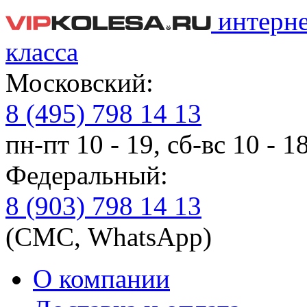
интерн
класса
Московский:
8 (495) 798 14 13
пн-пт 10 - 19, сб-вс 10 - 1
Федеральный:
8 (903) 798 14 13
(СМС, WhatsApp)
О компании