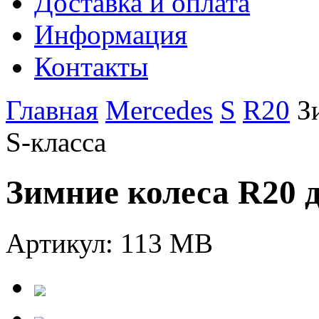
Доставка и оплата
Информация
Контакты
Главная
Mercedes
S
R20
З
S-класса
Зимние колеса R20 
Артикул: 113 MB