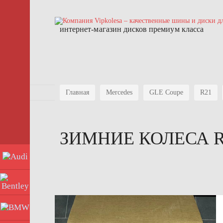
интернет-магазин дисков премиум класса
Главная
Mercedes
GLE Coupe
R21
ЗИМНИЕ КОЛЕСА 
Audi
Bentley
BMW