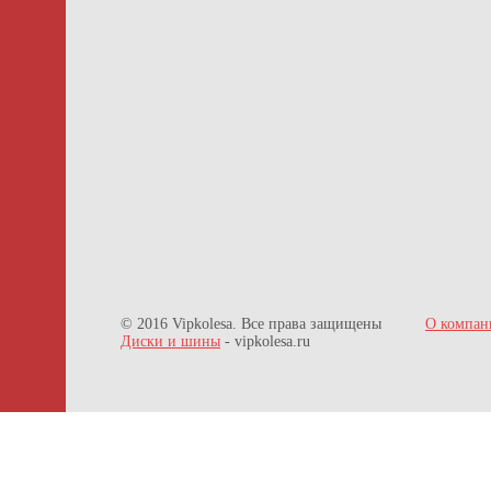
© 2016 Vipkolesa. Все права защищены
О компан
Диски и шины
- vipkolesa.ru