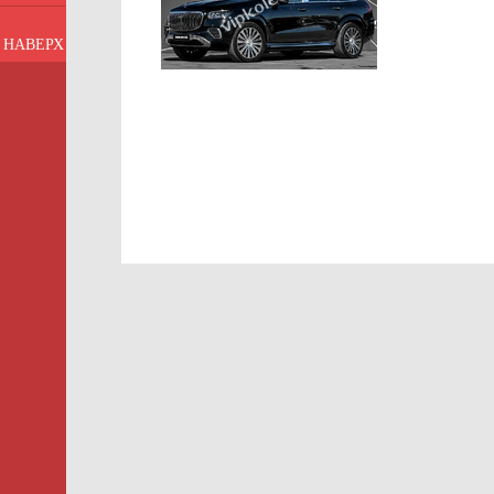
НАВЕРХ