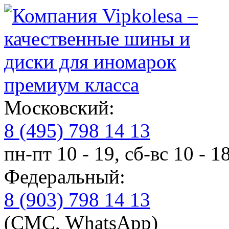
премиум класса
Московский:
8 (495) 798 14 13
пн-пт 10 - 19, сб-вс 10 - 1
Федеральный:
8 (903) 798 14 13
(СМС, WhatsApp)