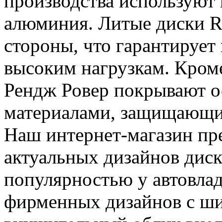
производства используют
алюминия. Литые диски R
стороны, что гарантирует 
высоким нагрузкам. Кроме
Рендж Ровер покрывают 
материалами, защищающи
Наш интернет-магазин пр
актуальных дизайнов дис
популярностью у автовлад
фирменных дизайнов с ш