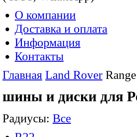
О компании
Доставка и оплата
Информация
Контакты
Главная
Land Rover
Range
шины и диски для Р
Радиусы:
Все
R22