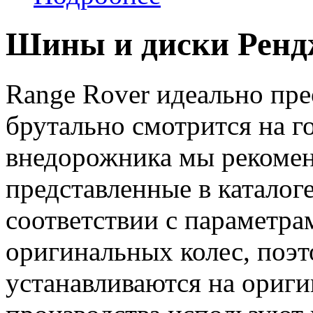
Шины и диски Ренд
Range Rover идеально пре
брутально смотрится на г
внедорожника мы рекомен
представленные в каталог
соответствии с параметр
оригинальных колес, поэт
устанавливаются на ориг