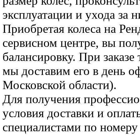
размер колес, проконсуль
эксплуатации и ухода за н
Приобретая колеса на Рен
сервисном центре, вы пол
балансировку. При заказе 
мы доставим его в день о
Московской области).
Для получения профессио
условия доставки и оплат
специалистами по номеру 