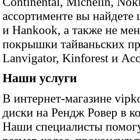
Continental, Michelin, No
ассортименте вы найдете
и Hankook, а также не ме
покрышки тайваньских пр
Lanvigator, Kinforest и Ac
Наши услуги
В интернет-магазине vipk
диски на Рендж Ровер в к
Наши специалисты помог