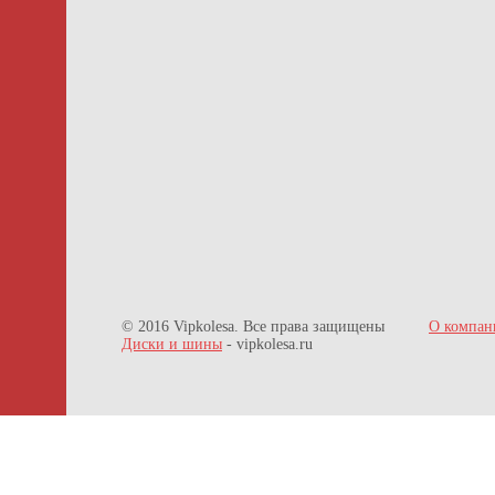
© 2016 Vipkolesa. Все права защищены
О компан
Диски и шины
- vipkolesa.ru