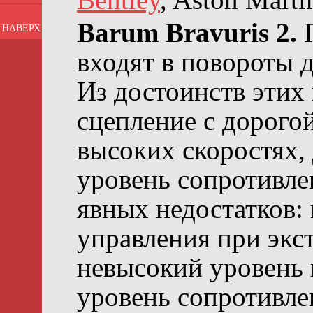
Barum Bravuris 2.
НАВЕРХ
входят в повороты 
Из достоинств этих
сцепление с дорого
высоких скоростях,
уровень сопротивле
явных недостатков:
управления при экс
невысокий уровень 
уровень сопротивле