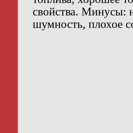
свойства. Минусы: 
шумность, плохое с