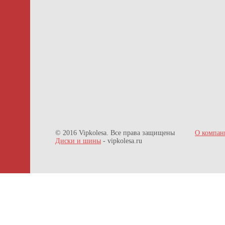
© 2016 Vipkolesa. Все права защищены
О компан
Диски и шины
- vipkolesa.ru