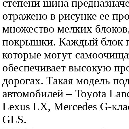
степени шина предназначе
отражено в рисунке ее про
множество мелких блоков
покрышки. Каждый блок 
которые могут самоочищат
обеспечивает высокую пр
дорогах. Такая модель по
автомобилей – Toyota Land
Lexus LX, Mercedes G-кла
GLS.