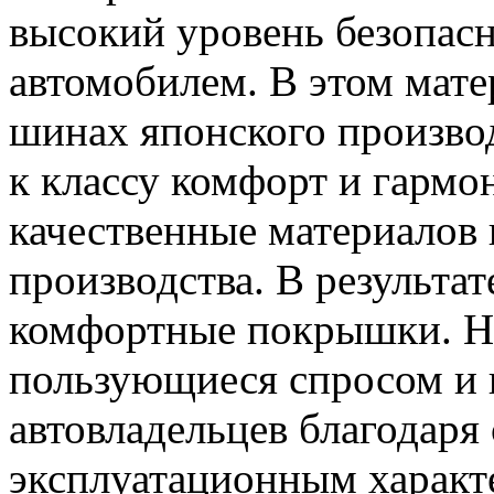
высокий уровень безопас
автомобилем. В этом мате
шинах японского произво
к классу комфорт и гармо
качественные материалов
производства. В результа
комфортные покрышки. Н
пользующиеся спросом и 
автовладельцев благодар
эксплуатационным характ