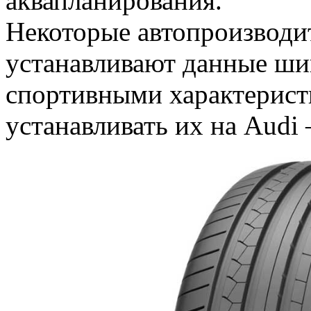
аквапланирования.
Некоторые автопроизводи
устанавливают данные ши
спортивными характерист
устанавливать их на Audi 