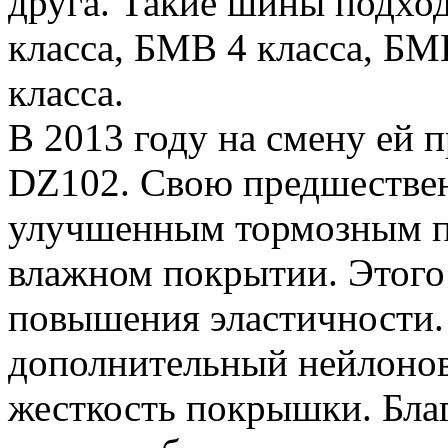
друга. Такие шины подхо
класса, БМВ 4 класса, БМВ
класса.
В 2013 году на смену ей 
DZ102. Свою предшестве
улучшенным тормозным по
влажном покрытии. Этого 
повышения эластичности.
дополнительный нейлоно
жесткость покрышки. Бла