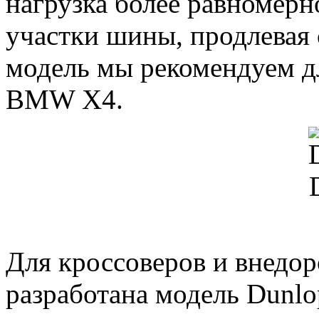
нагрузка более равномерно
участки шины, продлевая
модель мы рекомендуем 
BMW X4.
Для кроссоверов и внедо
разработана модель Dunlo