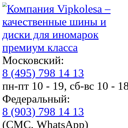
премиум класса
Московский:
8 (495) 798 14 13
пн-пт 10 - 19, сб-вс 10 - 1
Федеральный:
8 (903) 798 14 13
(СМС, WhatsApp)