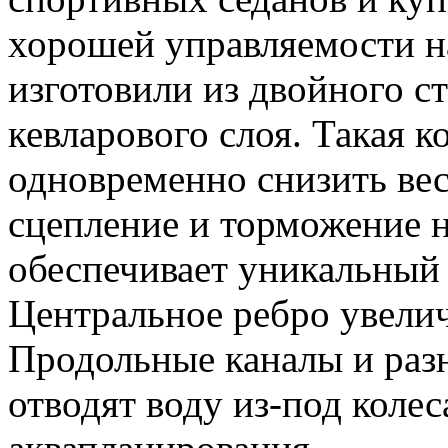
хорошей управляемости н
изготовили из двойного с
кевларового слоя. Такая 
одновременно снизить ве
сцепление и торможение 
обеспечивает уникальный
Центральное ребро увелич
Продольные каналы и раз
отводят воду из-под коле