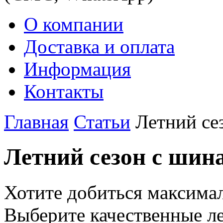
О компании
Доставка и оплата
Информация
Контакты
Главная
Статьи
Летний се
Летний сезон с шин
Хотите добиться максимал
Выберите качественные л