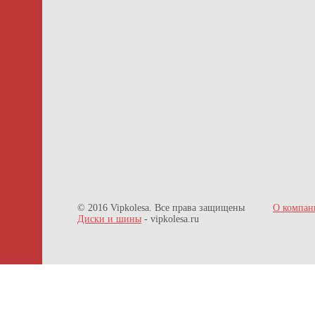
© 2016 Vipkolesa. Все права защищены
О компан
Диски и шины
- vipkolesa.ru