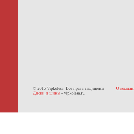
© 2016 Vipkolesa. Все права защищены
О компан
Диски и шины
- vipkolesa.ru